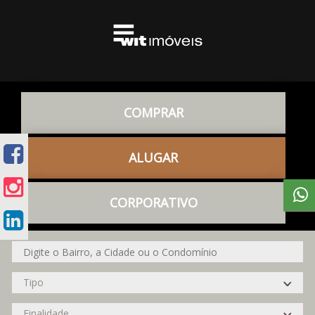
COMPRAR
ALUGAR
CORPORATIVO