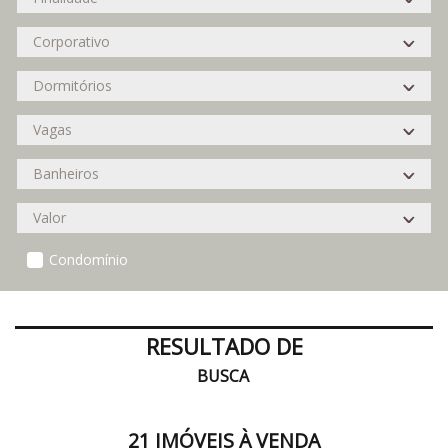
Condomínio
RESULTADO DE
BUSCA
21 IMÓVEIS À VENDA