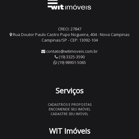
CRECI: 27847
Rua Doutor Paulo Castro Pupo Nogueira, 404 - Nova Campinas
Campinas/SP - CEP: 13092-104
contato@witimoveis.com.br
(19) 3325-3590
(19) 98901-5065
Serviços
CADASTROS E PROPOSTAS
ENCOMENDE SEU IMÓVEL
CADASTRE SEU IMÓVEL
WIT Imóveis