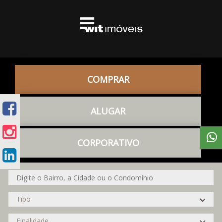
COMPRAR
ALUGAR
CORPORATIVO