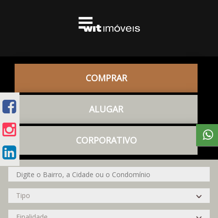
COMPRAR
ALUGAR
CORPORATIVO