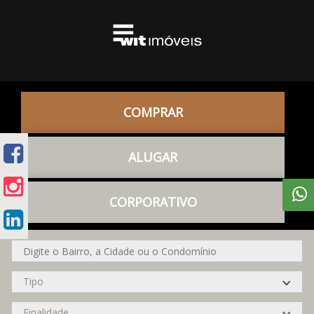
COMPRAR
ALUGAR
CORPORATIVO