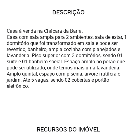
DESCRIÇÃO
Casa à venda na Chácara da Barra.
Casa com sala ampla para 2 ambientes, sala de estar, 1
dormitório que foi transformado em sala e pode ser
revertido, banheiro, ampla cozinha com planejados e
lavanderia. Piso superior com 3 dormitórios, sendo 01
suíte e 01 banheiro social. Espaço amplo no porão que
pode ser utilizado, onde temos mais uma lavanderia.
Amplo quintal, espaço com piscina, árvore frutífera e
jardim. Até 5 vagas, sendo 02 cobertas e portão
eletrônico.
RECURSOS DO IMÓVEL