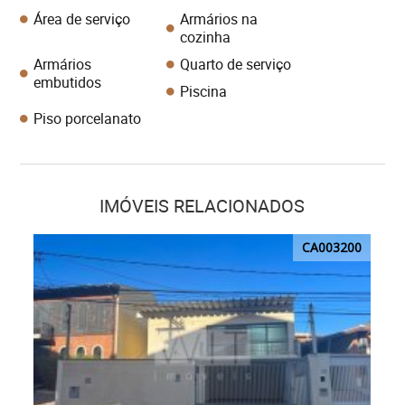
Área de serviço
Armários na
cozinha
Armários
Quarto de serviço
embutidos
Piscina
Piso porcelanato
IMÓVEIS RELACIONADOS
CA003200