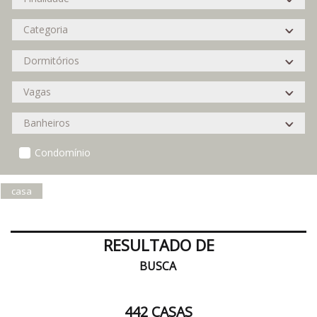
Condomínio
casa
RESULTADO DE
BUSCA
442 CASAS