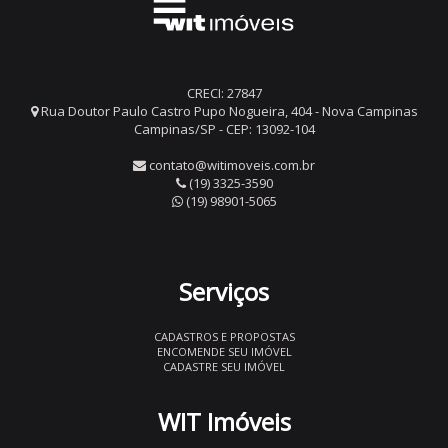
CRECI: 27847
Rua Doutor Paulo Castro Pupo Nogueira, 404 - Nova Campinas
Campinas/SP - CEP: 13092-104
contato@witimoveis.com.br
(19) 3325-3590
(19) 98901-5065
Serviços
CADASTROS E PROPOSTAS
ENCOMENDE SEU IMÓVEL
CADASTRE SEU IMÓVEL
WIT Imóveis