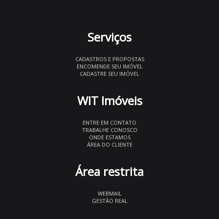
Serviços
CADASTROS E PROPOSTAS
ENCOMENDE SEU IMÓVEL
CADASTRE SEU IMÓVEL
WIT Imóveis
ENTRE EM CONTATO
TRABALHE CONOSCO
ONDE ESTAMOS
ÁREA DO CLIENTE
Área restrita
WEBMAIL
GESTÃO REAL