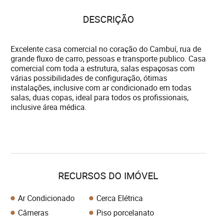
DESCRIÇÃO
Excelente casa comercial no coração do Cambuí, rua de
grande fluxo de carro, pessoas e transporte publico. Casa
comercial com toda a estrutura, salas espaçosas com
várias possibilidades de configuração, ótimas
instalações, inclusive com ar condicionado em todas
salas, duas copas, ideal para todos os profissionais,
inclusive área médica.
RECURSOS DO IMÓVEL
Ar Condicionado
Cerca Elétrica
Câmeras
Piso porcelanato