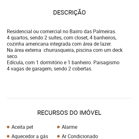
DESCRIÇÃO
Residencial ou comercial no Bairro das Palmeiras.
4 quartos, sendo 2 suítes, com closet, 4 banheiros,
cozinha americana integrada com área de lazer.
Na área externa :churrasqueira, piscina com um deck
seco.
Edícula, com 1 dormitório e 1 banheiro. Paisagismo
4 vagas de garagem, sendo 2 cobertas.
RECURSOS DO IMÓVEL
Aceita pet
Alarme
Aquecedor a gás
Ar Condicionado