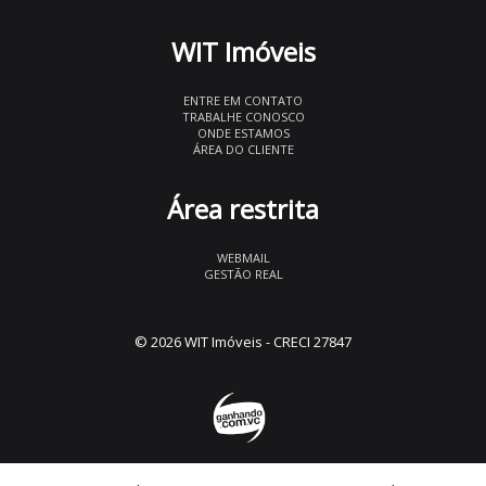
WIT Imóveis
ENTRE EM CONTATO
TRABALHE CONOSCO
ONDE ESTAMOS
ÁREA DO CLIENTE
Área restrita
WEBMAIL
GESTÃO REAL
© 2026 WIT Imóveis
- CRECI 27847