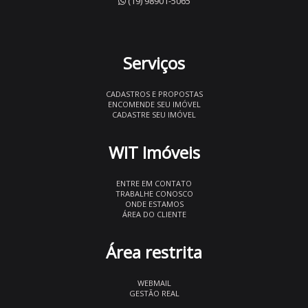
(19) 98901-5065
Serviços
CADASTROS E PROPOSTAS
ENCOMENDE SEU IMÓVEL
CADASTRE SEU IMÓVEL
WIT Imóveis
ENTRE EM CONTATO
TRABALHE CONOSCO
ONDE ESTAMOS
ÁREA DO CLIENTE
Área restrita
WEBMAIL
GESTÃO REAL