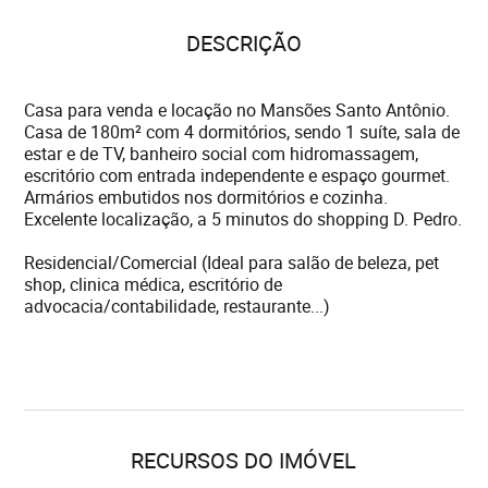
DESCRIÇÃO
Casa para venda e locação no Mansões Santo Antônio.
Casa de 180m² com 4 dormitórios, sendo 1 suíte, sala de
estar e de TV, banheiro social com hidromassagem,
escritório com entrada independente e espaço gourmet.
Armários embutidos nos dormitórios e cozinha.
Excelente localização, a 5 minutos do shopping D. Pedro.
Residencial/Comercial (Ideal para salão de beleza, pet
shop, clinica médica, escritório de
advocacia/contabilidade, restaurante...)
RECURSOS DO IMÓVEL