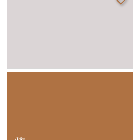
VENDA