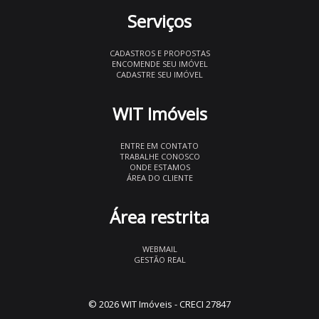
Serviços
CADASTROS E PROPOSTAS
ENCOMENDE SEU IMÓVEL
CADASTRE SEU IMÓVEL
WIT Imóveis
ENTRE EM CONTATO
TRABALHE CONOSCO
ONDE ESTAMOS
ÁREA DO CLIENTE
Área restrita
WEBMAIL
GESTÃO REAL
© 2026 WIT Imóveis
- CRECI 27847