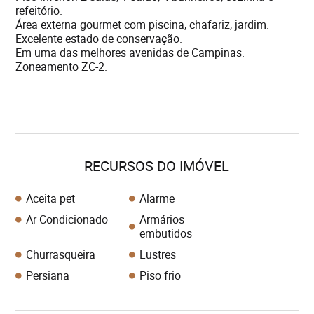
refeitório.
Área externa gourmet com piscina, chafariz, jardim.
Excelente estado de conservação.
Em uma das melhores avenidas de Campinas.
Zoneamento ZC-2.
RECURSOS DO IMÓVEL
Aceita pet
Alarme
Ar Condicionado
Armários
embutidos
Churrasqueira
Lustres
Persiana
Piso frio