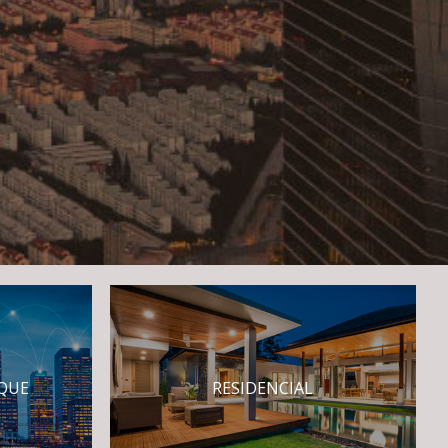
AQUE
RESIDENCIAL