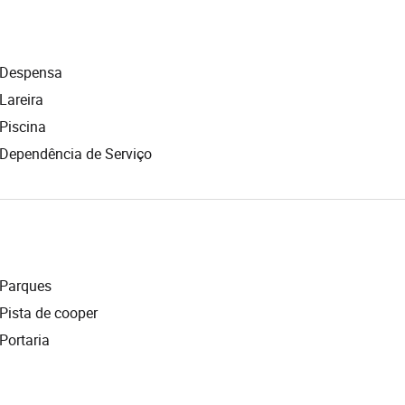
Despensa
Lareira
Piscina
Dependência de Serviço
Parques
Pista de cooper
Portaria