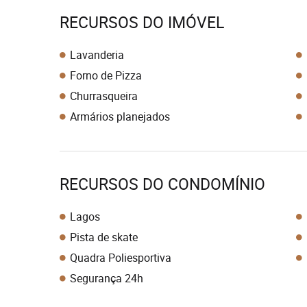
RECURSOS DO IMÓVEL
Lavanderia
Forno de Pizza
Churrasqueira
Armários planejados
RECURSOS DO CONDOMÍNIO
Lagos
Pista de skate
Quadra Poliesportiva
Segurança 24h