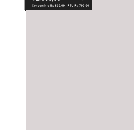
Condomínio
R$ 860,00
IPTU
R$ 700,00