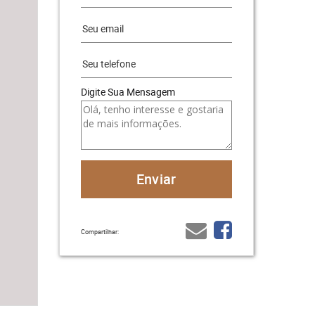
Digite Sua Mensagem
Compartilhar: