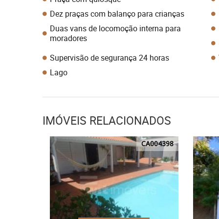
Dez praças com balanço para crianças
Duas vans de locomoção interna para
moradores
Supervisão de segurança 24 horas
Lago
IMÓVEIS RELACIONADOS
CA004398