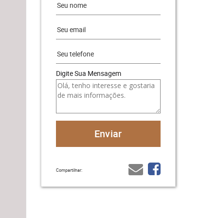
Digite Sua Mensagem
Compartilhar: