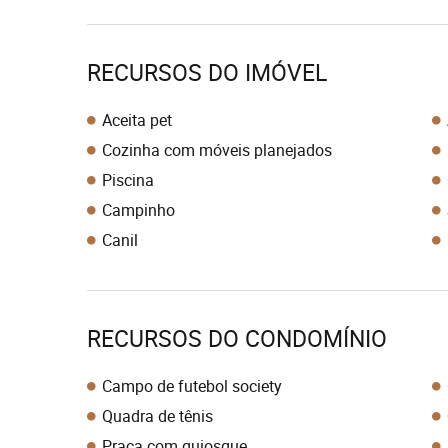
RECURSOS DO IMÓVEL
Aceita pet
Cozinha com móveis planejados
Piscina
Campinho
Canil
RECURSOS DO CONDOMÍNIO
Campo de futebol society
Quadra de tênis
Praça com quiosque