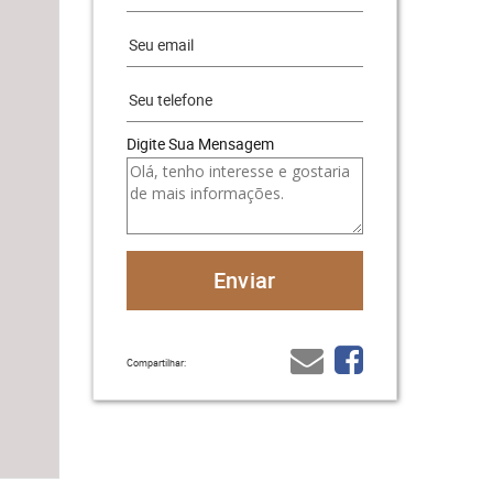
Digite Sua Mensagem
Compartilhar: