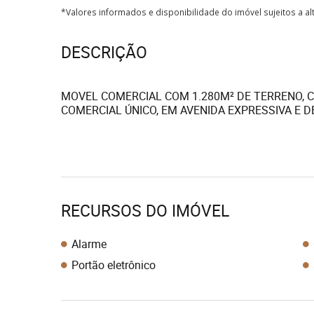
*Valores informados e disponibilidade do imóvel sujeitos a a
DESCRIÇÃO
MOVEL COMERCIAL COM 1.280M² DE TERRENO, C
COMERCIAL ÚNICO, EM AVENIDA EXPRESSIVA E D
RECURSOS DO IMÓVEL
Alarme
Portão eletrônico