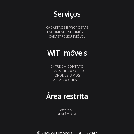
Serviços
CADASTROS E PROPOSTAS
ENCOMENDE SEU IMÓVEL
CADASTRE SEU IMÓVEL
WIT Imóveis
ENTRE EM CONTATO
TRABALHE CONOSCO
ONDE ESTAMOS
ÁREA DO CLIENTE
Área restrita
WEBMAIL
GESTÃO REAL
© 2026 WIT Imóveis
- CRECI 27847