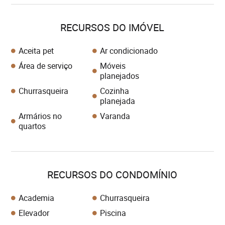
RECURSOS DO IMÓVEL
Aceita pet
Ar condicionado
Área de serviço
Móveis
planejados
Churrasqueira
Cozinha
planejada
Armários no
Varanda
quartos
RECURSOS DO CONDOMÍNIO
Academia
Churrasqueira
Elevador
Piscina