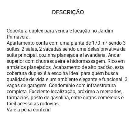
DESCRIÇÃO
Cobertura duplex para venda e locação no Jardim
Primavera.
Apartamento conta com uma planta de 170 m² sendo 3
suítes, 2 salas, 2 sacadas sendo uma delas privativa da
suíte principal, cozinha planejada e lavanderia. Andar
superior com churrasqueira e hidromassagem. Rico em
armários planejados. Acabamento de alto padrão, esta
cobertura duplex é a escolha ideal para quem busca
qualidade de vida e um ambiente elegante e funcional. 3
vagas de garagem. Condomínio com infraestrutura
completa. Excelente localização, próximo a mercados,
farmácias, posto de gasolina, entre outros comércios e
fácil acesso as rodovias.
Vale a pena conferir!