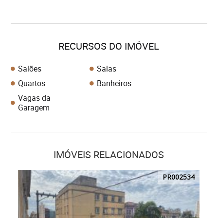
RECURSOS DO IMÓVEL
Salões
Salas
Quartos
Banheiros
Vagas da
Garagem
IMÓVEIS RELACIONADOS
PR002534