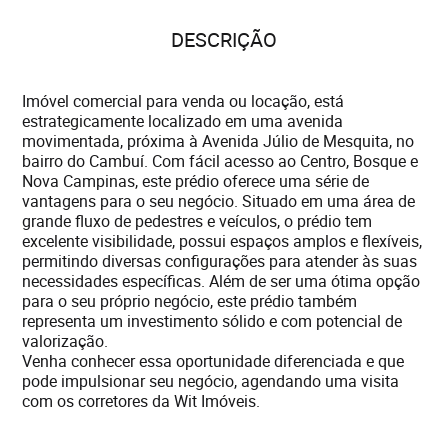
DESCRIÇÃO
Imóvel comercial para venda ou locação, está
estrategicamente localizado em uma avenida
movimentada, próxima à Avenida Júlio de Mesquita, no
bairro do Cambuí. Com fácil acesso ao Centro, Bosque e
Nova Campinas, este prédio oferece uma série de
vantagens para o seu negócio. Situado em uma área de
grande fluxo de pedestres e veículos, o prédio tem
excelente visibilidade, possui espaços amplos e flexíveis,
permitindo diversas configurações para atender às suas
necessidades específicas. Além de ser uma ótima opção
para o seu próprio negócio, este prédio também
representa um investimento sólido e com potencial de
valorização.
Venha conhecer essa oportunidade diferenciada e que
pode impulsionar seu negócio, agendando uma visita
com os corretores da Wit Imóveis.