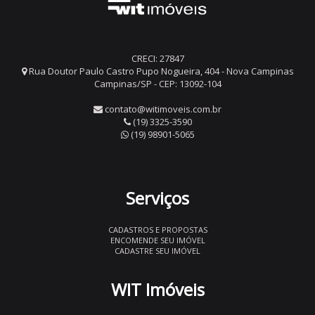
CRECI: 27847
Rua Doutor Paulo Castro Pupo Nogueira, 404 - Nova Campinas
Campinas/SP - CEP: 13092-104
contato@witimoveis.com.br
(19) 3325-3590
(19) 98901-5065
Serviços
CADASTROS E PROPOSTAS
ENCOMENDE SEU IMÓVEL
CADASTRE SEU IMÓVEL
WIT Imóveis