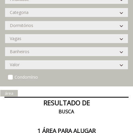
Condomínio
área
RESULTADO DE
BUSCA
1 ÁREA PARA ALUGAR