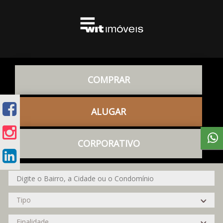
COMPRAR
ALUGAR
CORPORATIVO