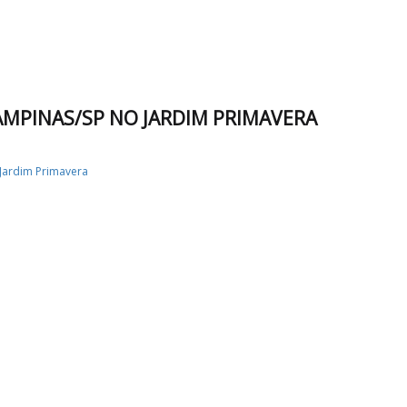
AMPINAS/SP NO JARDIM PRIMAVERA
Jardim Primavera