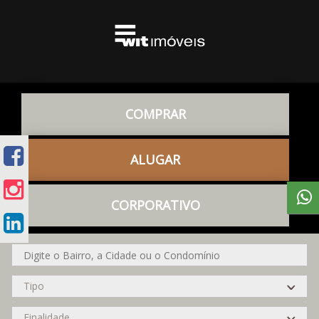
COMPRAR
ALUGAR
CORPORATIVO