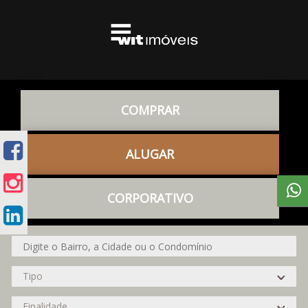
COMPRAR
ALUGAR
CORPORATIVO