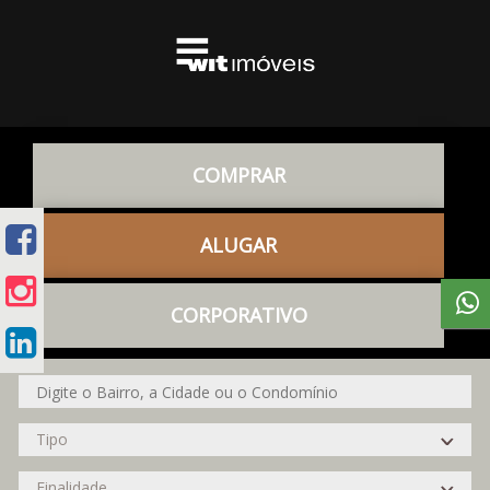
COMPRAR
ALUGAR
CORPORATIVO