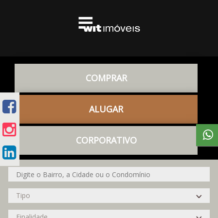
COMPRAR
ALUGAR
CORPORATIVO