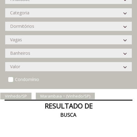
Condomínio
Vinhedo/SP
Marambaia ~ (Vinhedo/SP)
RESULTADO DE
BUSCA