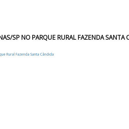
INAS/SP NO PARQUE RURAL FAZENDA SANTA 
que Rural Fazenda Santa Cândida