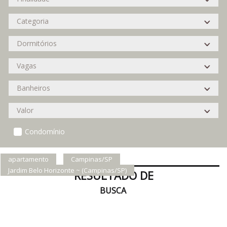
Condomínio
apartamento
Campinas/SP
Jardim Belo Horizonte ~ (Campinas/SP)
RESULTADO DE
BUSCA