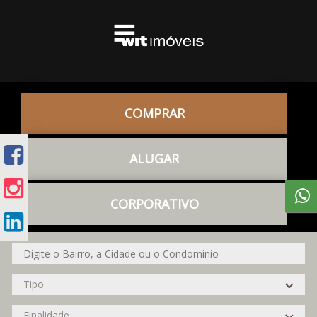
COMPRAR
ALUGAR
CORPORATIVO