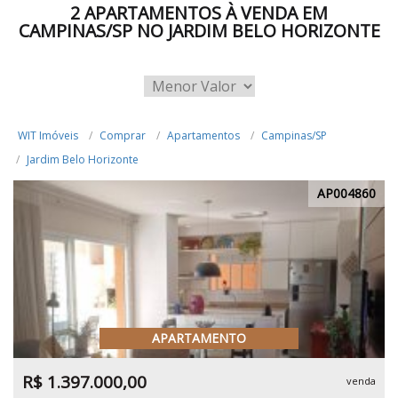
2 APARTAMENTOS À VENDA EM
CAMPINAS/SP NO JARDIM BELO HORIZONTE
WIT Imóveis
Comprar
Apartamentos
Campinas/SP
Jardim Belo Horizonte
AP004860
APARTAMENTO
R$ 1.397.000,00
venda