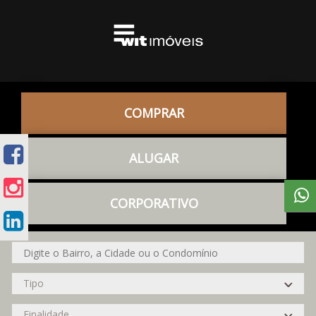
COMPRAR
ALUGAR
CORPORATIVO