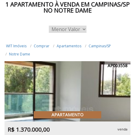
1 APARTAMENTO À VENDA EM CAMPINAS/SP
NO NOTRE DAME
WIT Imóveis
Comprar
Apartamentos
Campinas/SP
Notre Dame
AP003558
APARTAMENTO
R$ 1.370.000,00
venda