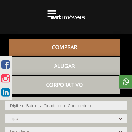
COMPRAR
ALUGAR
CORPORATIVO