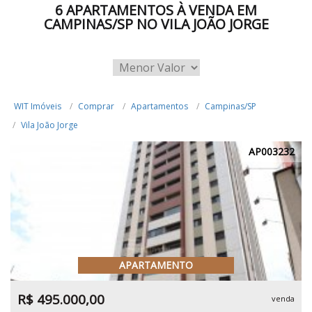
6 APARTAMENTOS À VENDA EM
CAMPINAS/SP NO VILA JOÃO JORGE
WIT Imóveis
Comprar
Apartamentos
Campinas/SP
Vila João Jorge
AP003232
APARTAMENTO
R$ 495.000,00
venda