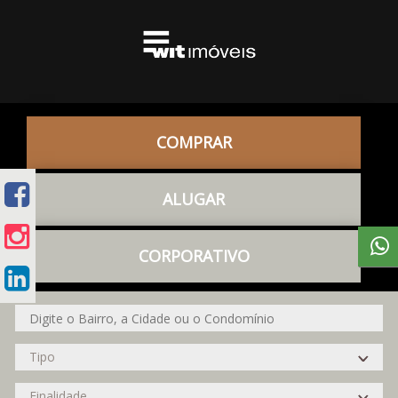
COMPRAR
ALUGAR
CORPORATIVO