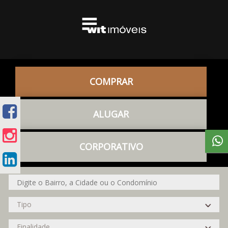
COMPRAR
ALUGAR
CORPORATIVO