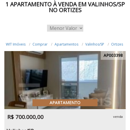
1 APARTAMENTO À VENDA EM VALINHOS/SP
NO ORTIZES
WIT Imóveis
Comprar
Apartamentos
Valinhos/SP
Ortizes
AP003398
APARTAMENTO
R$ 700.000,00
venda