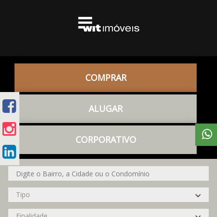
COMPRAR
ALUGAR
CORPORATIVO