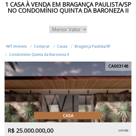
1 CASA À VENDA EM BRAGANÇA PAULISTA/SP
NO CONDOMÍNIO QUINTA DA BARONEZA II
WIT Imóveis
Comprar
Casas
Bragança Paulista/SP
Condomínio Quinta da Baroneza II
CA003146
CASA
R$ 25.000.000,00
venda