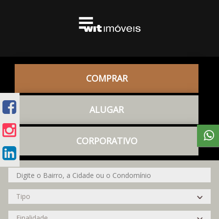
COMPRAR
ALUGAR
CORPORATIVO