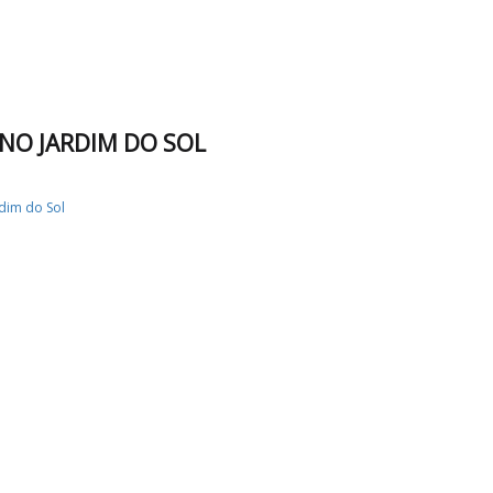
 NO JARDIM DO SOL
rdim do Sol