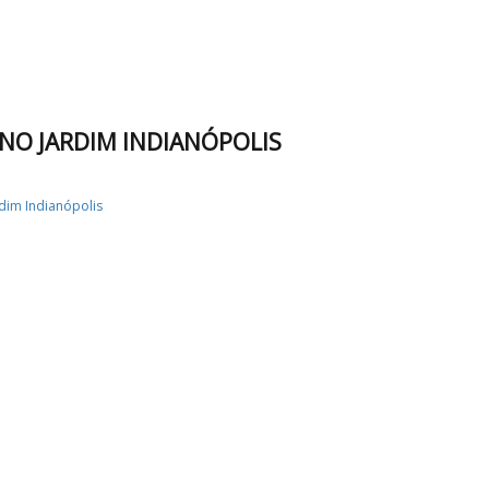
 NO JARDIM INDIANÓPOLIS
rdim Indianópolis