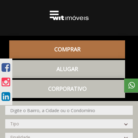
COMPRAR
ALUGAR
CORPORATIVO