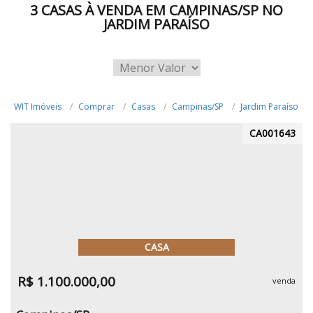
3 CASAS À VENDA EM CAMPINAS/SP NO
JARDIM PARAÍSO
WIT Imóveis
Comprar
Casas
Campinas/SP
Jardim Paraíso
CA001643
CASA
R$ 1.100.000,00
venda