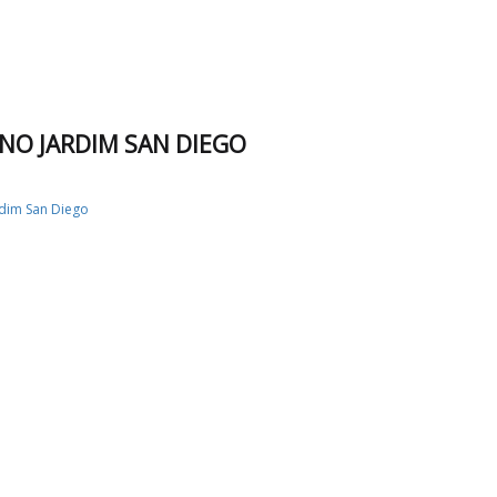
 NO JARDIM SAN DIEGO
rdim San Diego