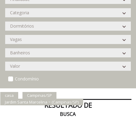
Condomínio
casa
Campinas/SP
Jardim Santa Marcelina ~ (Campinas/SP)
RESULTADO DE
BUSCA