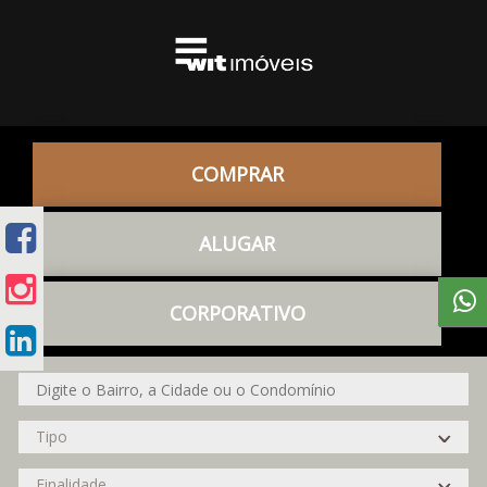
COMPRAR
ALUGAR
CORPORATIVO