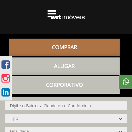
COMPRAR
ALUGAR
CORPORATIVO