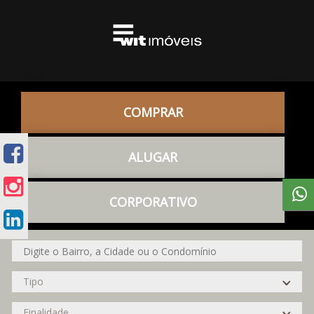
COMPRAR
ALUGAR
CORPORATIVO