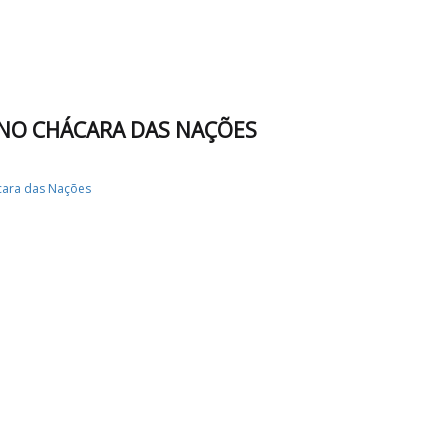
 NO CHÁCARA DAS NAÇÕES
ara das Nações