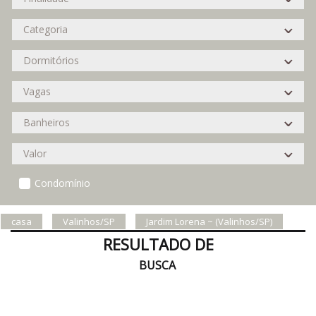
Condomínio
casa
Valinhos/SP
Jardim Lorena ~ (Valinhos/SP)
RESULTADO DE
BUSCA