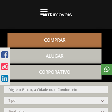
COMPRAR
ALUGAR
CORPORATIVO