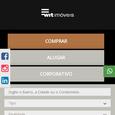
COMPRAR
ALUGAR
CORPORATIVO