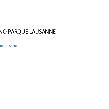
P NO PARQUE LAUSANNE
que Lausanne