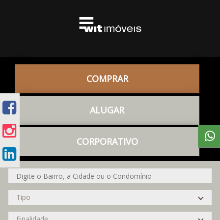
COMPRAR
ALUGAR
CORPORATIVO