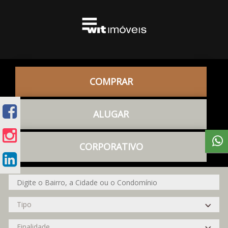
COMPRAR
ALUGAR
CORPORATIVO