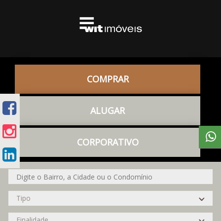
COMPRAR
ALUGAR
CORPORATIVO